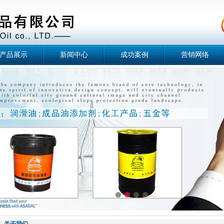
产品展示
新闻中心
成功案例
营销网络