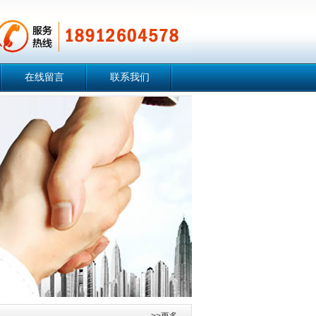
在线留言
联系我们