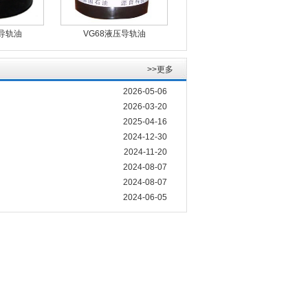
压导轨油
VG68液压导轨油
>>更多
2026-05-06
2026-03-20
2025-04-16
2024-12-30
2024-11-20
2024-08-07
2024-08-07
2024-06-05