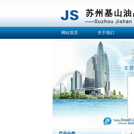
网站首页
关于我们
产品分类