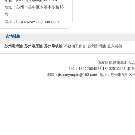
地址：苏州市吴中区木渎木东路18
号
网址：http://www.szjishan.com
友情链接
苏州润滑油
苏州液压油
苏州导轨油
不锈钢工作台
苏州润滑油
宜兴货架
版权所有:苏州基山油
手机：18912604578 13402510523 
邮箱：jishanyoupin@163.com 地址：苏州市吴中区木渎