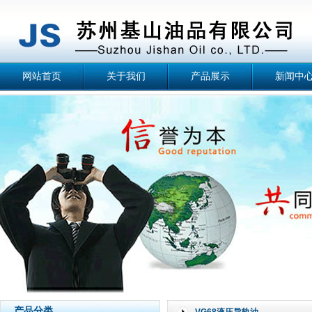
网站首页
关于我们
产品展示
新闻中
产品分类