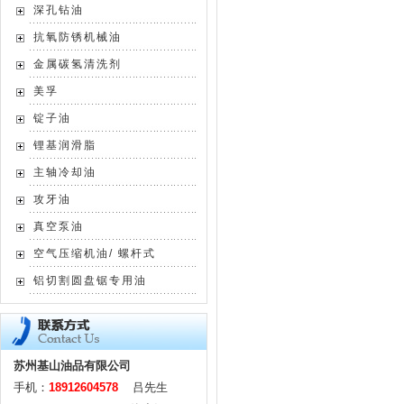
深孔钻油
抗氧防锈机械油
金属碳氢清洗剂
美孚
锭子油
锂基润滑脂
主轴冷却油
攻牙油
真空泵油
空气压缩机油/ 螺杆式
铝切割圆盘锯专用油
苏州基山油品有限公司
手机：
18912604578
吕先生