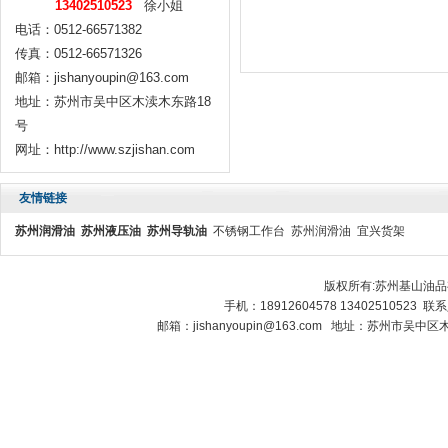
13402510523
徐小姐
电话：0512-66571382
传真：0512-66571326
邮箱：jishanyoupin@163.com
地址：苏州市吴中区木渎木东路18
号
网址：http://www.szjishan.com
友情链接
苏州润滑油
苏州液压油
苏州导轨油
不锈钢工作台
苏州润滑油
宜兴货架
版权所有:苏州基山油
手机：18912604578 13402510523 
邮箱：jishanyoupin@163.com 地址：苏州市吴中区木渎