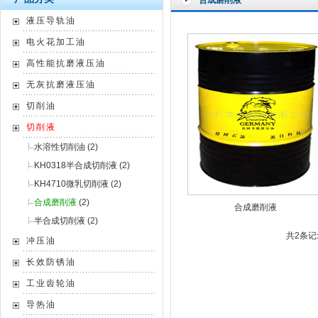
合成磨削液
液压导轨油
电火花加工油
高性能抗磨液压油
无灰抗磨液压油
切削油
切削液
水溶性切削油
(2)
KH0318半合成切削液
(2)
KH4710微乳切削液
(2)
合成磨削液
(2)
合成磨削液
半合成切削液
(2)
共2条记录
冲压油
长效防锈油
工业齿轮油
导热油