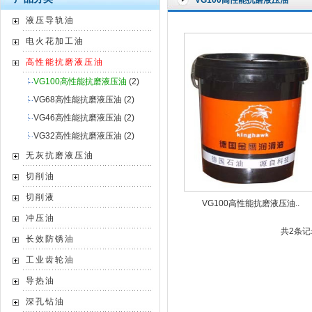
VG100高性能抗磨液压油
液压导轨油
电火花加工油
高性能抗磨液压油
VG100高性能抗磨液压油
(2)
VG68高性能抗磨液压油
(2)
VG46高性能抗磨液压油
(2)
VG32高性能抗磨液压油
(2)
无灰抗磨液压油
切削油
切削液
VG100高性能抗磨液压油..
冲压油
共2条记录
长效防锈油
工业齿轮油
导热油
深孔钻油