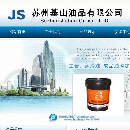
网站首页
关于我们
产品展示
新闻中
产品分类