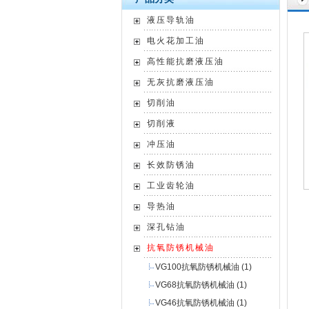
液压导轨油
电火花加工油
高性能抗磨液压油
无灰抗磨液压油
切削油
切削液
冲压油
长效防锈油
工业齿轮油
导热油
深孔钻油
抗氧防锈机械油
VG100抗氧防锈机械油
(1)
VG68抗氧防锈机械油
(1)
VG46抗氧防锈机械油
(1)