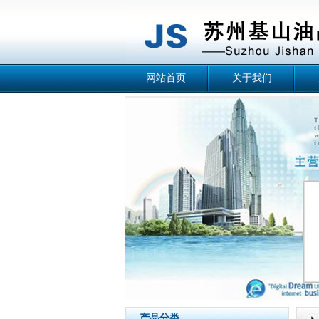
网站首页
关于我们
产品分类