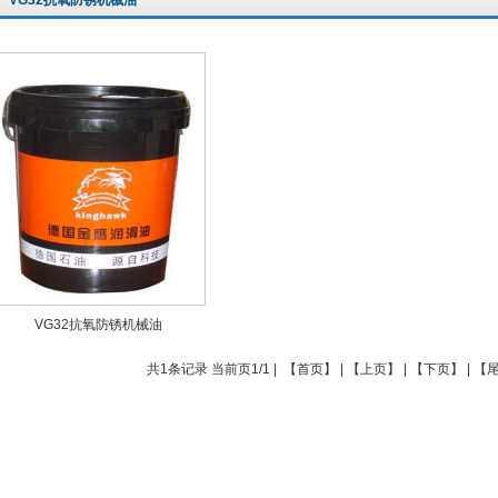
VG32抗氧防锈机械油
VG32抗氧防锈机械油
共1条记录 当前页1/1 | 【首页】 | 【上页】 | 【下页】 | 