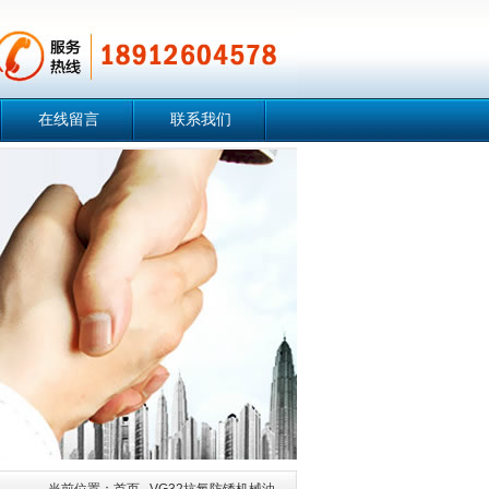
在线留言
联系我们