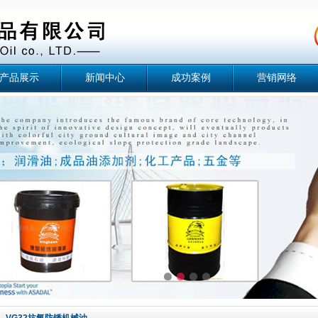
产品展示
新闻中心
成功案例
营销网络