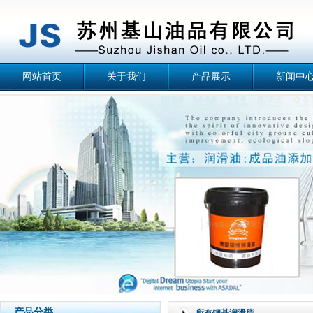
网站首页
关于我们
产品展示
新闻中
产品分类