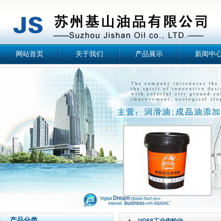
网站首页
关于我们
产品展示
新闻中
产品分类